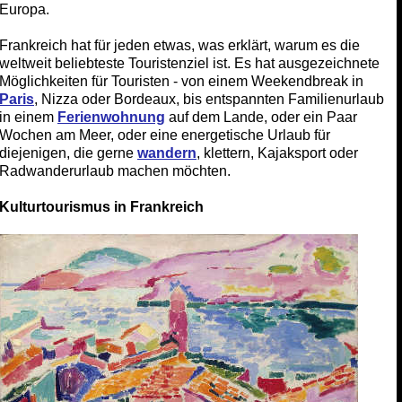
Europa.
Frankreich hat für jeden etwas, was erklärt, warum es die
weltweit beliebteste Touristenziel ist. Es hat ausgezeichnete
Möglichkeiten für Touristen - von einem Weekendbreak in
Paris
, Nizza oder Bordeaux, bis entspannten Familienurlaub
in einem
Ferienwohnung
auf dem Lande, oder ein Paar
Wochen am Meer, oder eine energetische Urlaub für
diejenigen, die gerne
wandern
, klettern, Kajaksport oder
Radwanderurlaub machen möchten.
Kulturtourismus in Frankreich