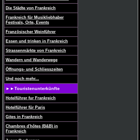
Die Städte von Frankreich
Frankreich für Musikliebhaber
Festivals, Orte, Events
Französischer Weinführer
Essen und trinken in Frankreich
Strassenmärkte von Frankreich
Wandern und Wanderwege
Öffnungs- und Schliesszeiten
Und noch mehr...
►►Touristenunterkünfte
Hotelführer fur Frankreich
Hotelführer für Paris
Gites in Frankreich
Chambres d'hôtes (B&B) in
Frankreich