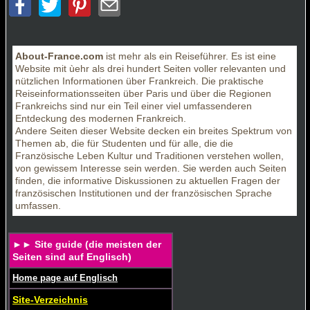
About-France.com
ist mehr als ein Reiseführer. Es ist eine
Website mit ùehr als drei hundert Seiten voller relevanten und
nützlichen Informationen über Frankreich. Die praktische
Reiseinformationsseiten über Paris und über die Regionen
Frankreichs sind nur ein Teil einer viel umfassenderen
Entdeckung des modernen Frankreich.
Andere Seiten dieser Website decken ein breites Spektrum von
Themen ab, die für Studenten und für alle, die die
Französische Leben Kultur und Traditionen verstehen wollen,
von gewissem Interesse sein werden. Sie werden auch Seiten
finden, die informative Diskussionen zu aktuellen Fragen der
französischen Institutionen und der französischen Sprache
umfassen
.
►► Site guide (die meisten der
Seiten sind auf Englisch)
Home page auf Englisch
Site-Verzeichnis