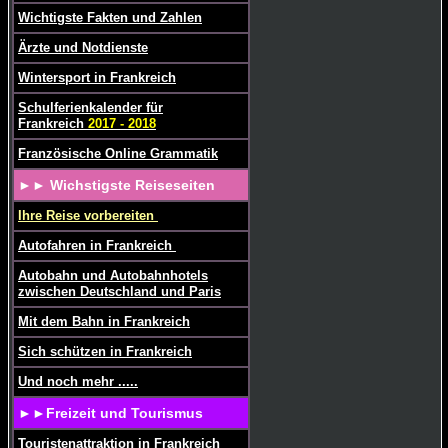
Wichtigste Fakten und Zahlen
Ärzte und Notdienste
Wintersport in Frankreich
Schulferienkalender für
Frankreich
2017 - 2018
Französische
Online Grammatik
►► Wichstigste Reiseseiten
Ihre Reise vorbereiten
Autofahren in Frankreich
Autobahn und Autobahnhotels
zwischen Deutschland und Paris
Mit dem Bahn in Frankreich
Sich schützen in Frankreich
Und noch mehr .....
►►Freizeit und Tourismus
Touristenattraktion in Frankreich